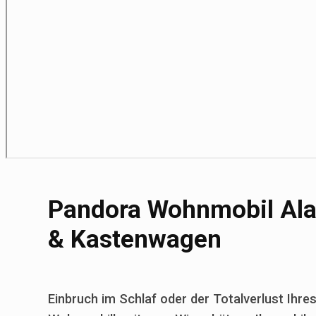
Pandora Wohnmobil Alar
& Kastenwagen
Einbruch im Schlaf oder der Totalverlust Ihr