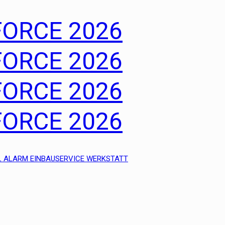
 ALARM EINBAUSERVICE WERKSTATT