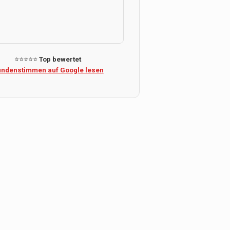
⭐⭐⭐⭐⭐
Top bewertet
ndenstimmen auf Google lesen