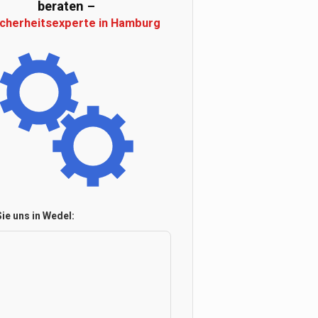
beraten –
Sicherheitsexperte in Hamburg
ie uns in Wedel: