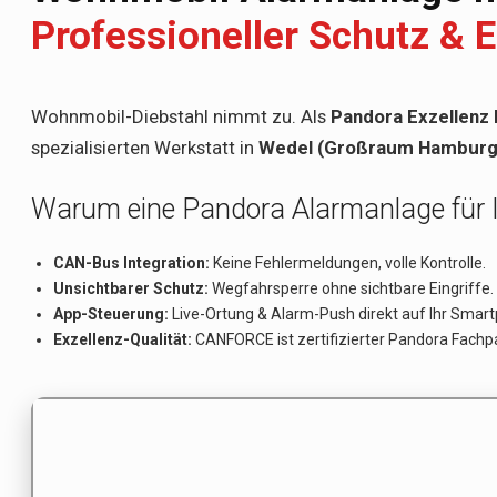
Professioneller Schutz & 
Wohnmobil-Diebstahl nimmt zu. Als
Pandora Exzellenz 
spezialisierten Werkstatt in
Wedel (Großraum Hamburg
Warum eine Pandora Alarmanlage für 
CAN-Bus Integration:
Keine Fehlermeldungen, volle Kontrolle.
Unsichtbarer Schutz:
Wegfahrsperre ohne sichtbare Eingriffe.
App-Steuerung:
Live-Ortung & Alarm-Push direkt auf Ihr Smar
Exzellenz-Qualität:
CANFORCE ist zertifizierter Pandora Fachpa