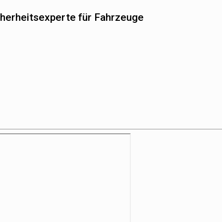
icherheitsexperte für Fahrzeuge