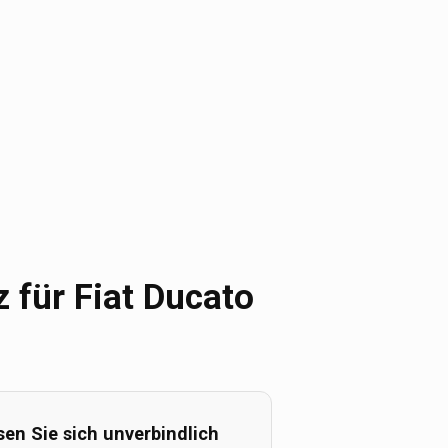
 für Fiat Ducato
sen Sie sich unverbindlich