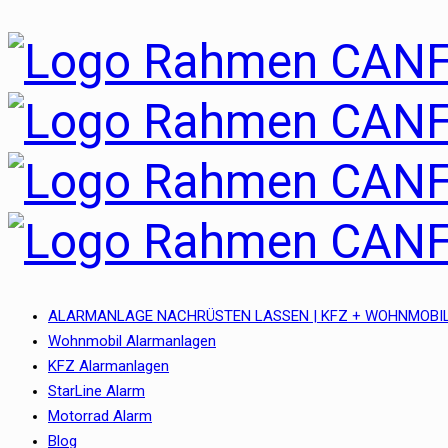
ALARMANLAGE NACHRÜSTEN LASSEN | KFZ + WOHNMOBIL
Wohnmobil Alarmanlagen
KFZ Alarmanlagen
StarLine Alarm
Motorrad Alarm
Blog