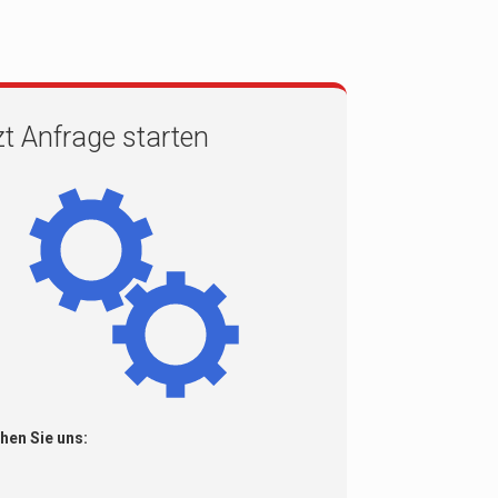
zt Anfrage starten
hen Sie uns: